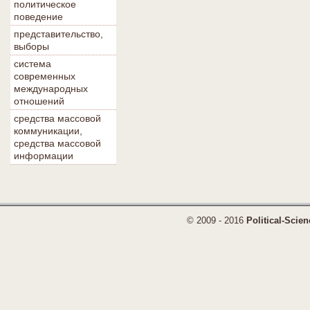
политическое
поведение
представительство,
выборы
система
современных
международных
отношений
средства массовой
коммуникации,
средства массовой
информации
© 2009 - 2016
Political-Scien