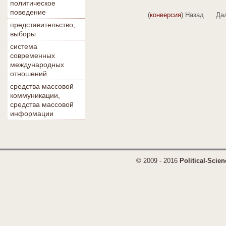
политическое
поведение
(
конверсия
) Назад Дал
представительство,
выборы
система
современных
международных
отношений
средства массовой
коммуникации,
средства массовой
информации
© 2009 - 2016
Political-Scien