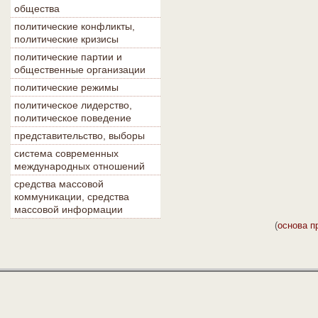
общества
политические конфликты,
политические кризисы
политические партии и
общественные организации
политические режимы
политическое лидерство,
политическое поведение
представительство, выборы
система современных
международных отношений
средства массовой
коммуникации, средства
массовой информации
(
основа п