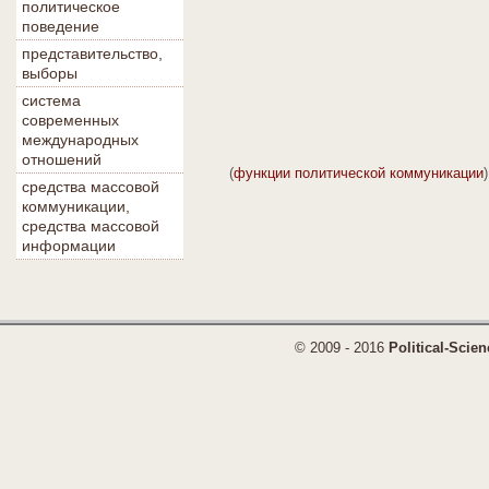
политическое
поведение
представительство,
выборы
система
современных
международных
отношений
(
функции политической коммуникации
средства массовой
коммуникации,
средства массовой
информации
© 2009 - 2016
Political-Scien