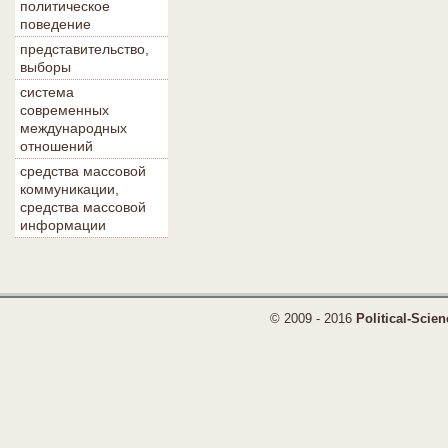
политическое
поведение
представительство,
выборы
система
современных
международных
отношений
средства массовой
коммуникации,
средства массовой
информации
© 2009 - 2016
Political-Scien